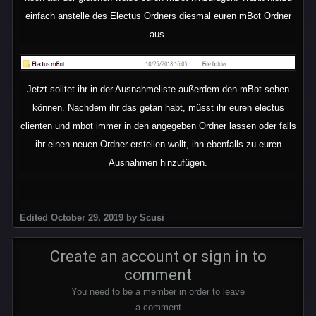
einfach anstelle des Electus Ordners diesmal euren mBot Ordner
aus.
Jetzt solltet ihr in der Ausnahmeliste außerdem den mBot sehen
können. Nachdem ihr das getan habt, müsst ihr euren electus
clienten und mbot immer in den angegeben Ordner lassen oder falls
ihr einen neuen Ordner erstellen wollt, ihn ebenfalls zu euren
Ausnahmen hinzufügen.
Edited
October 29, 2019
by Scusi
Create an account or sign in to
comment
You need to be a member in order to leave
a comment