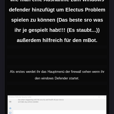
defender hinzufügt um Electus Problem
spielen zu können (Das beste sro was
ihr je gespielt habt!!! (Es staubt...))
außerdem hilfreich für den mBot.
Als erstes werdet ihr das Hauptmenü der firewall sehen wenn ihr
den windows Defender startet.