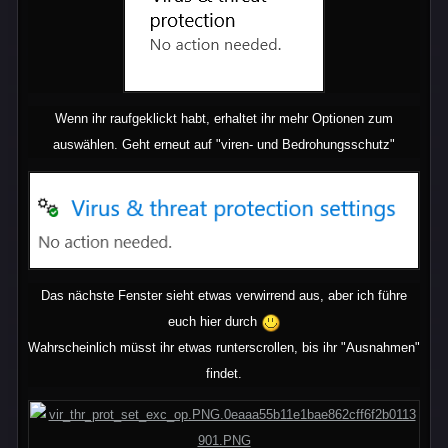
Wenn ihr raufgeklickt habt, erhaltet ihr mehr Optionen zum
auswählen. Geht erneut auf "viren- und Bedrohungsschutz"
Das nächste Fenster sieht etwas verwirrend aus, aber ich führe
euch hier durch
Wahrscheinlich müsst ihr etwas runterscrollen, bis ihr "Ausnahmen"
findet.