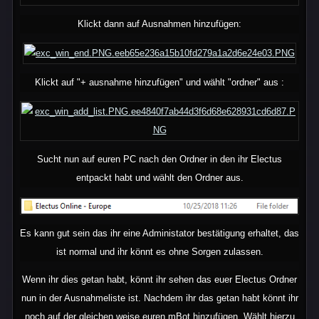
Klickt dann auf Ausnahmen hinzufügen:
Klickt auf "+ ausnahme hinzufügen" und wählt "ordner" aus :
Sucht nun auf euren PC nach den Ordner in den ihr Electus
entpackt habt und wählt den Ordner aus.
Es kann gut sein das ihr eine Administator bestätigung erhaltet, das
ist normal und ihr könnt es ohne Sorgen zulassen.
Wenn ihr dies getan habt, könnt ihr sehen das euer Electus Ordner
nun in der Ausnahmeliste ist. Nachdem ihr das getan habt könnt ihr
noch auf der gleichen weise euren mBot hinzufügen. Wählt hierzu