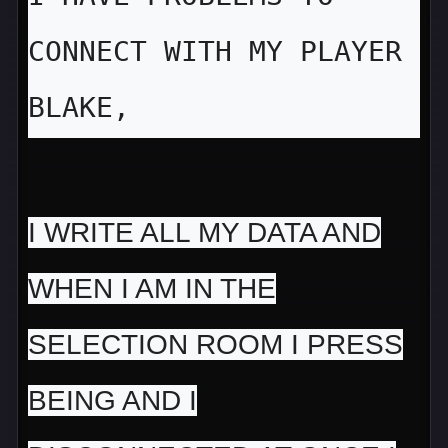
CONNECT WITH MY PLAYER 
BLAKE,
I WRITE ALL MY DATA AND
WHEN I AM IN THE
SELECTION ROOM I PRESS
BEING AND I