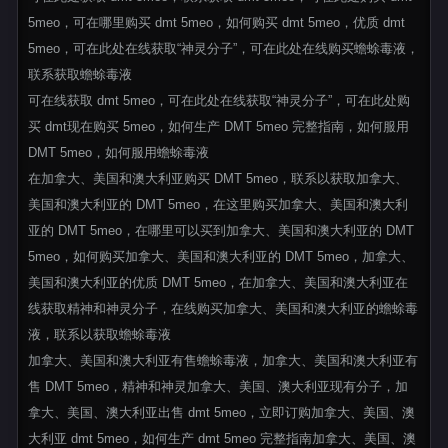
5meo，可在哪里购买 dmt 5meo，如何购买 dmt 5meo，优质 dmt
5meo，可在此处在线获取“神灵分子”，可在此处在线购买蟾蜍毒液，
联系获取蟾蜍毒液
可在线获取 dmt 5meo，可在此处在线获取“神灵分子”，可在此处购
买 dmt现在购买 5meo，如何生产 DMT 5meo 完整指南，如何服用
DMT 5meo，如何服用蟾蜍毒液
在加拿大、美国和澳大利亚购买 DMT 5meo，联系以获取加拿大、
美国和澳大利亚的 DMT 5meo，在这里购买加拿大、美国和澳大利
亚的 DMT 5meo，在哪里可以买到加拿大、美国和澳大利亚的 DMT
5meo，如何购买加拿大、美国和澳大利亚的 DMT 5meo，加拿大、
美国和澳大利亚的优质 DMT 5meo，在加拿大、美国和澳大利亚在
线获取精神和神灵分子，在线购买加拿大、美国和澳大利亚的蟾蜍毒
液，联系以获取蟾蜍毒液
加拿大、美国和澳大利亚有售蟾蜍毒液，加拿大、美国和澳大利亚有
售 DMT 5meo，精神和神灵加拿大、美国、澳大利亚现有分子，加
拿大、美国、澳大利亚出售 dmt 5meo，立即订购加拿大、美国、澳
大利亚 dmt 5meo，如何生产 dmt 5meo 完整指南加拿大、美国、澳