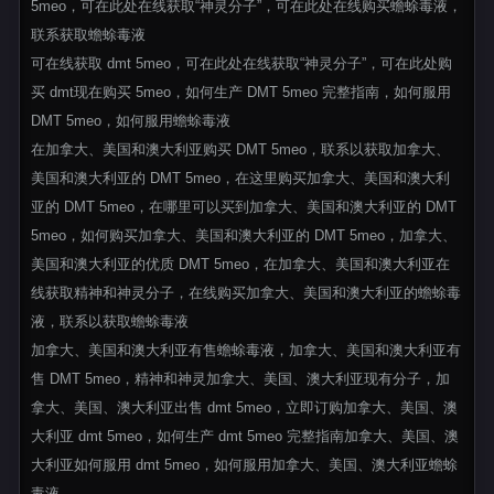
5meo，可在此处在线获取“神灵分子”，可在此处在线购买蟾蜍毒液，
联系获取蟾蜍毒液
可在线获取 dmt 5meo，可在此处在线获取“神灵分子”，可在此处购
买 dmt现在购买 5meo，如何生产 DMT 5meo 完整指南，如何服用
DMT 5meo，如何服用蟾蜍毒液
在加拿大、美国和澳大利亚购买 DMT 5meo，联系以获取加拿大、
美国和澳大利亚的 DMT 5meo，在这里购买加拿大、美国和澳大利
亚的 DMT 5meo，在哪里可以买到加拿大、美国和澳大利亚的 DMT
5meo，如何购买加拿大、美国和澳大利亚的 DMT 5meo，加拿大、
美国和澳大利亚的优质 DMT 5meo，在加拿大、美国和澳大利亚在
线获取精神和神灵分子，在线购买加拿大、美国和澳大利亚的蟾蜍毒
液，联系以获取蟾蜍毒液
加拿大、美国和澳大利亚有售蟾蜍毒液，加拿大、美国和澳大利亚有
售 DMT 5meo，精神和神灵加拿大、美国、澳大利亚现有分子，加
拿大、美国、澳大利亚出售 dmt 5meo，立即订购加拿大、美国、澳
大利亚 dmt 5meo，如何生产 dmt 5meo 完整指南加拿大、美国、澳
大利亚如何服用 dmt 5meo，如何服用加拿大、美国、澳大利亚蟾蜍
毒液