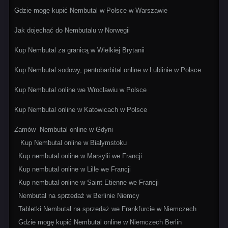
Gdzie mogę kupić Nembutal w Polsce w Warszawie
Jak dojechać do Nembutalu w Norwegii
Kup Nembutal za granicą w Wielkiej Brytanii
Kup Nembutal sodowy, pentobarbital online w Lublinie w Polsce
Kup Nembutal online we Wrocławiu w Polsce
Kup Nembutal online w Katowicach w Polsce
Zamów Nembutal online w Gdyni
Kup Nembutal online w Białymstoku
Kup nembutal online w Marsylii we Francji
Kup nembutal online w Lille we Francji
Kup nembutal online w Saint Etienne we Francji
Nembutal na sprzedaż w Berlinie Niemcy
Tabletki Nembutal na sprzedaż we Frankfurcie w Niemczech
Gdzie mogę kupić Nembutal online w Niemczech Berlin