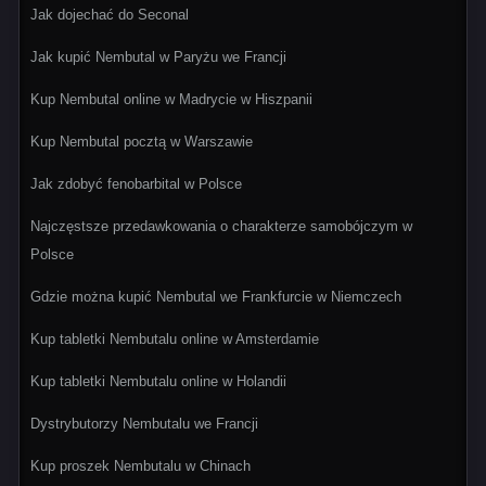
Jak dojechać do Seconal
Jak kupić Nembutal w Paryżu we Francji
Kup Nembutal online w Madrycie w Hiszpanii
Kup Nembutal pocztą w Warszawie
Jak zdobyć fenobarbital w Polsce
Najczęstsze przedawkowania o charakterze samobójczym w
Polsce
Gdzie można kupić Nembutal we Frankfurcie w Niemczech
Kup tabletki Nembutalu online w Amsterdamie
Kup tabletki Nembutalu online w Holandii
Dystrybutorzy Nembutalu we Francji
Kup proszek Nembutalu w Chinach