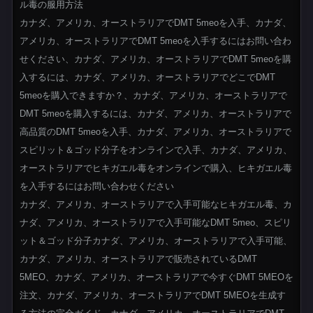
ル毒の服用方法
カナダ、アメリカ、オーストラリアでDMT 5meoを入手、カナダ、
アメリカ、オーストラリアでDMT 5meoを入手するにはお問い合わ
せください、カナダ、アメリカ、オーストラリアでDMT 5meoを購
入するには、カナダ、アメリカ、オーストラリアでどこでDMT
5meoを購入できますか？、カナダ、アメリカ、オーストラリアで
DMT 5meoを購入するには、カナダ、アメリカ、オーストラリアで
高品質のDMT 5meoを入手、カナダ、アメリカ、オーストラリアで
スピリット＆ゴッド分子をオンラインで入手、カナダ、アメリカ、
オーストラリアでヒキガエル毒をオンラインで購入、ヒキガエル毒
を入手するにはお問い合わせください
カナダ、アメリカ、オーストラリアで入手可能なヒキガエル毒、カ
ナダ、アメリカ、オーストラリアで入手可能なDMT 5meo、スピリ
ット＆ゴッド分子カナダ、アメリカ、オーストラリアで入手可能、
カナダ、アメリカ、オーストラリアで販売されているDMT
5MEO、カナダ、アメリカ、オーストラリアで今すぐDMT 5MEOを
注文、カナダ、アメリカ、オーストラリアでDMT 5MEOを生成す