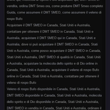
vendita, ordina DMT 5meo ora, come produrre DMT 5meo completo
Guida, come assumere il DMT 5MEO, come assumere il veleno di
rospo Bufo
Acquistare il DMT 5MEO in Canada, Stati Uniti e Australia,
contattare per ottenere il DMT 5MEO in Canada, Stati Uniti e
Australia, acquistare il DMT 5MEO qui in Canada, Stati Uniti e
Australia, dove si può acquistare il DMT 5MEO in Canada, Stati
Uniti e Australia, come posso acquistare il DMT 5MEO in Canada,
Stati Uniti e Australia, DMT 5MEO di qualità in Canada, Stati Uniti
e Australia, acquistare la molecola dello spirito e di Dio online in
Canada, Stati Uniti e Australia, acquistare il veleno di rospo Bufo
online in Canada, Stati Uniti e Australia, contattare per ottenere il
veleno di rospo Bufo
Veleno di rospo Bufo disponibile in Canada, Stati Uniti e Australia,
DMT 5MEO disponibile in Canada, Stati Uniti e Australia, molecola
dello spirito e di Dio disponibile in Canada, Stati Uniti e Australia,
DMT 5MEO in vendita in Canada, Stati Uniti e Australia, ordinare il